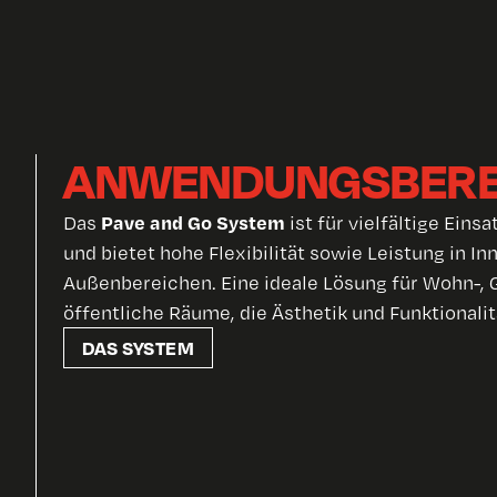
ANWENDUNGSBERE
Pave and Go System
Das
ist für vielfältige Eins
und bietet hohe Flexibilität sowie Leistung in In
Außenbereichen. Eine ideale Lösung für Wohn-,
öffentliche Räume, die Ästhetik und Funktionalit
DAS SYSTEM