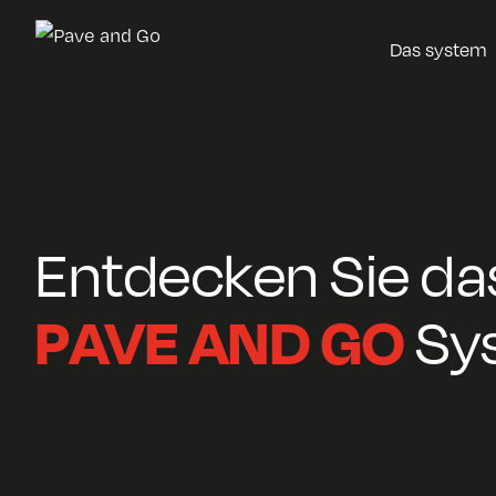
Das system
Entdecken Sie da
PAVE AND GO
Sy