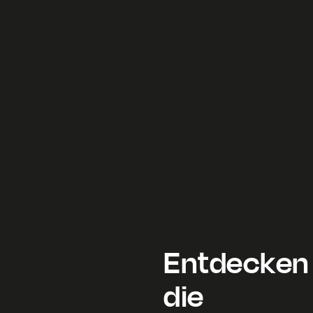
Entdecken 
die