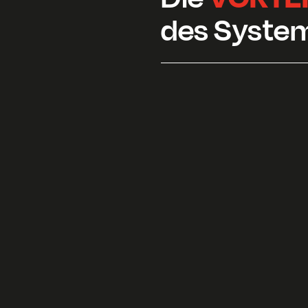
des Syste