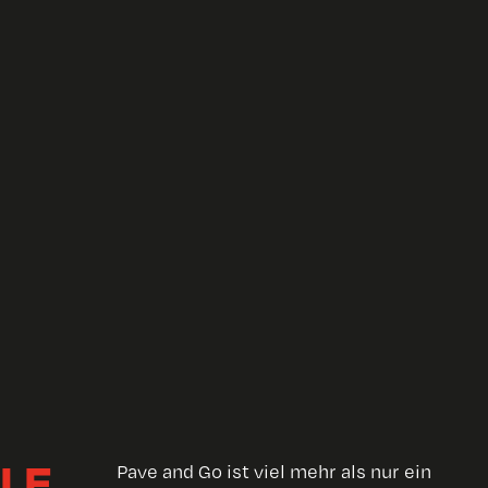
LE
Pave and Go ist viel mehr als nur ein