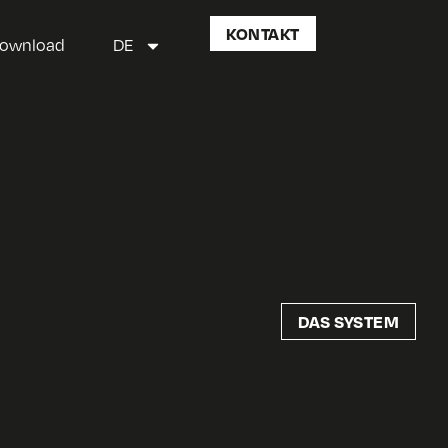
KONTAKT
ownload
DE
DAS SYSTEM