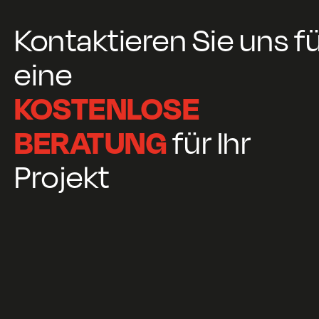
Kontaktieren Sie uns f
eine
KOSTENLOSE
BERATUNG
für Ihr
Projekt