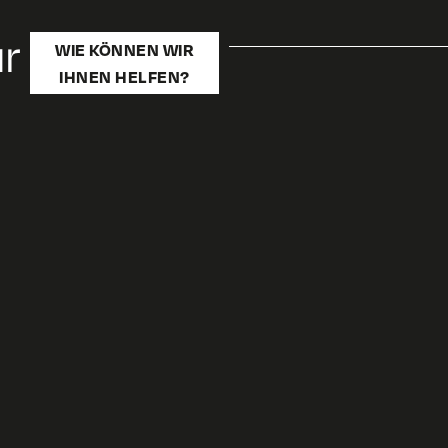
ür
WIE KÖNNEN WIR
IHNEN HELFEN?